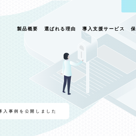
製品概要
選ばれる理由
導入支援サービス
導入事例を公開しました