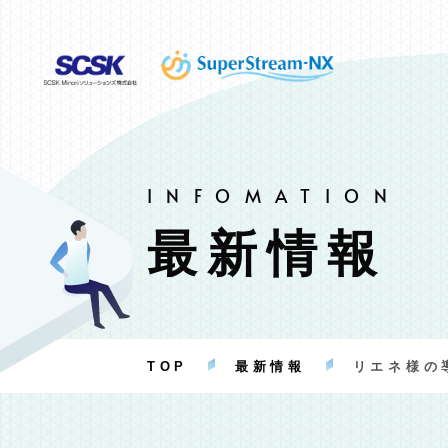
最新情報
TOP
最新情報
リエネ様の