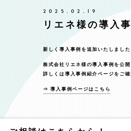
リエネ様の導入
新しく導入事例を追加いたしました
株式会社リエネ様の導入事例を公開
詳しくは導入事例紹介ページをご確
⇒ 導入事例ページはこちら