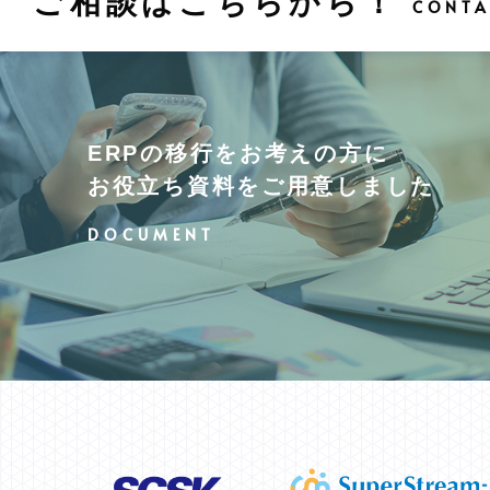
ご相談はこちらから！
ERPの移行をお考えの方に
お役立ち資料をご用意しました