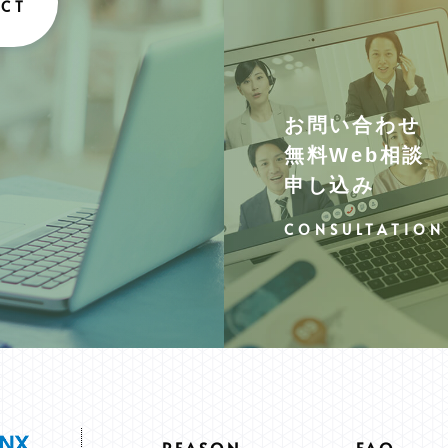
お問い合わせ
無料Web相談
申し込み