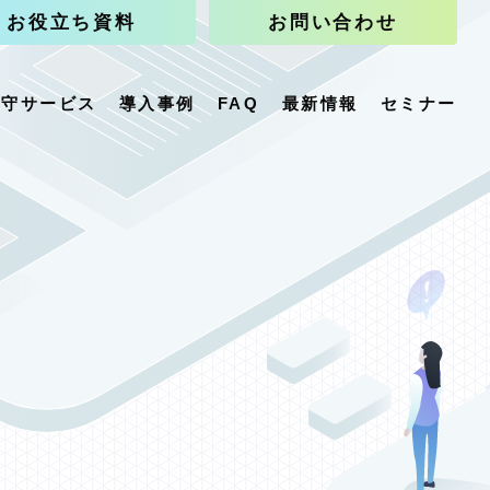
お役立ち資料
お問い合わせ
保守サービス
導入事例
FAQ
最新情報
セミナー