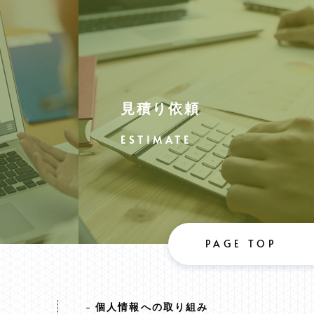
見積り依頼
PAGE TOP
個人情報への取り組み