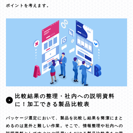
ポイントを考えます。
比較結果の整理・社内への説明資料
に！加工できる製品比較表
パッケージ選定において、製品を比較し結果を簡潔にまと
めるのは意外と難しい作業。そこで、情報整理や社内への