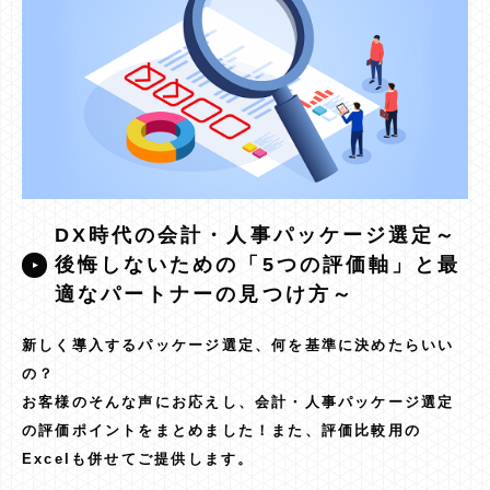
DX時代の会計・人事パッケージ選定～
後悔しないための「5つの評価軸」と最
適なパートナーの見つけ方～
新しく導入するパッケージ選定、何を基準に決めたらいい
の？
お客様のそんな声にお応えし、会計・人事パッケージ選定
の評価ポイントをまとめました！また、評価比較用の
Excelも併せてご提供します。