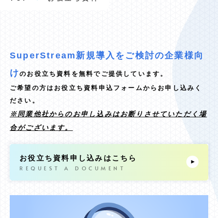
SuperStream新規導入をご検討の企業様向
け
のお役立ち資料を無料でご提供しています。
ご希望の方は
お役立ち資料申込フォーム
からお申し込みく
ださい。
※同業他社からのお申し込みはお断りさせていただく場
合がございます。
お役立ち資料申し込みはこちら