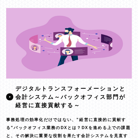
デジタルトランスフォーメーションと
会計システム～バックオフィス部門が
経営に直接貢献する～
事務処理の効率化だけではない、”経営に直接的に貢献す
る”バックオフィス業務のDXとは？DXを進める上での課題
と、その解決に重要な役割を果たす会計システムを見直す