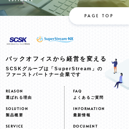
PAGE TOP
バックオフィスから
経営を変える
SCSKグループは「SuperStream」の
ファーストパートナー企業です
選ばれる理由
よくあるご質問
製品概要
最新情報