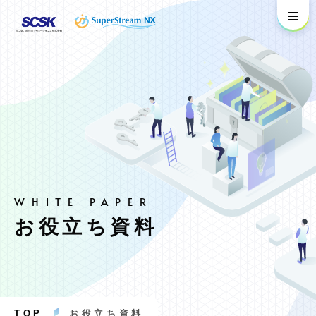
お役立ち資料
TOP
お役立ち資料