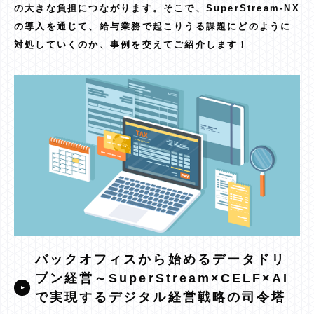
の大きな負担につながります。そこで、SuperStream-NX
の導入を通じて、給与業務で起こりうる課題にどのように
対処していくのか、事例を交えてご紹介します！
バックオフィスから始めるデータドリ
ブン経営～SuperStream×CELF×AI
で実現するデジタル経営戦略の司令塔