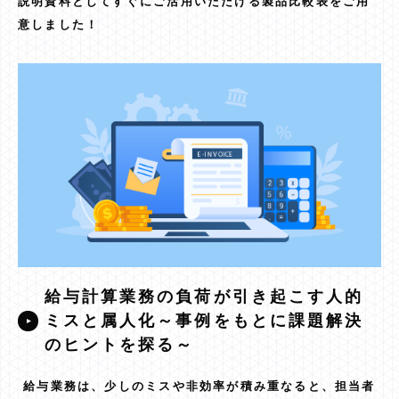
説明資料としてすぐにご活用いただける製品比較表をご用
意しました！
給与計算業務の負荷が引き起こす人的
ミスと属人化～事例をもとに課題解決
のヒントを探る～
給与業務は、少しのミスや非効率が積み重なると、担当者