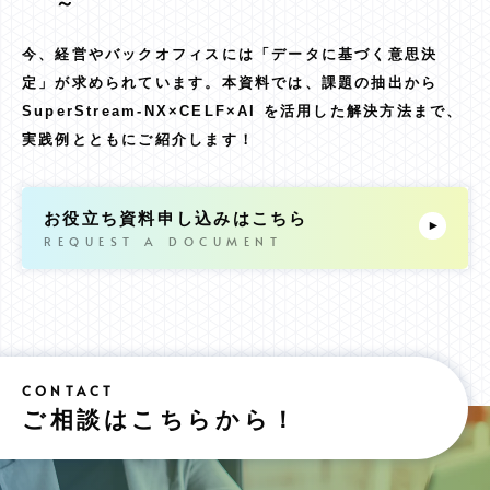
～
今、経営やバックオフィスには「データに基づく意思決
定」が求められています。本資料では、課題の抽出から
SuperStream-NX×CELF×AI を活用した解決方法まで、
実践例とともにご紹介します！
お役立ち資料申し込みはこちら
ご相談はこちらから！