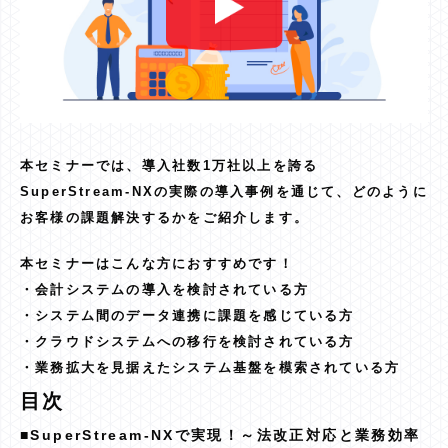
本セミナーでは、導入社数1万社以上を誇る
SuperStream-NXの実際の導入事例を通じて、どのように
お客様の課題解決するかをご紹介します。
本セミナーはこんな方におすすめです！
・会計システムの導入を検討されている方
・システム間のデータ連携に課題を感じている方
・クラウドシステムへの移行を検討されている方
・業務拡大を見据えたシステム基盤を模索されている方
目次
■SuperStream-NXで実現！～法改正対応と業務効率