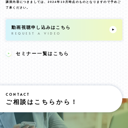
講演内容につきましては、2024年10月時点のものとなりますので予めご
了承ください。
動画視聴申し込みはこちら
セミナー一覧はこちら
ご相談はこちらから！