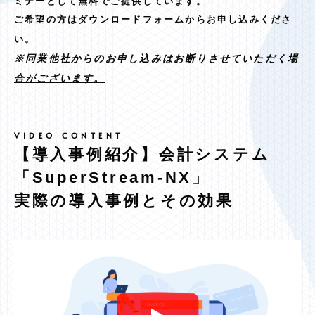
ミナーとして
無料でご提供しています。
ご希望の方はダウンロードフォームからお申し込みくださ
い。
※同業他社からのお申し込みはお断りさせていただく場
合がございます。
【導入事例紹介】会計システム
「SuperStream-NX」
実際の導入事例とその効果