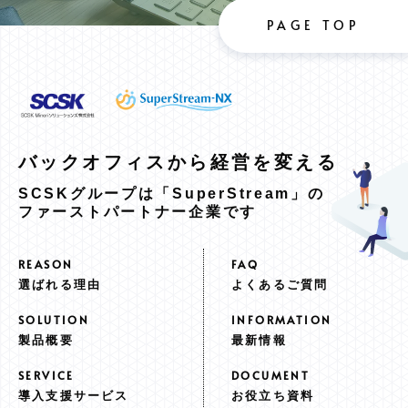
PAGE TOP
バックオフィスから
経営を変える
SCSKグループは「SuperStream」の
ファーストパートナー企業です
選ばれる理由
よくあるご質問
製品概要
最新情報
導入支援サービス
お役立ち資料