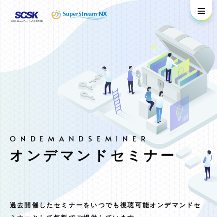
オンデマンドセミナー
過去開催したセミナーをいつでも視聴可能オンデマンドセ